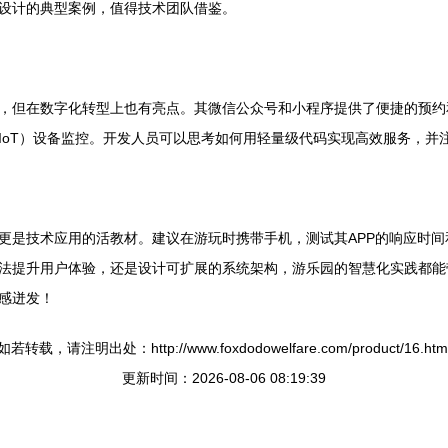
设计的典型案例，值得技术团队借鉴。
，但在数字化转型上也有亮点。其微信公众号和小程序提供了便捷的预约
IoT）设备监控。开发人员可以思考如何用轻量级代码实现高效服务，并
是技术应用的活教材。建议在游玩时携带手机，测试其APP的响应时间和
法提升用户体验，还是设计可扩展的系统架构，游乐园的智慧化实践都能
感迸发！
如若转载，请注明出处：http://www.foxdodowelfare.com/product/16.htm
更新时间：2026-08-06 08:19:39