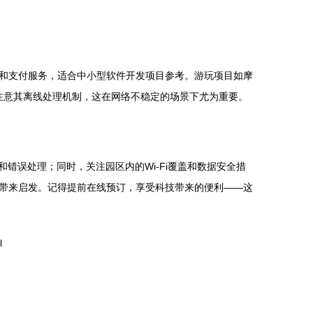
和支付服务，适合中小型软件开发项目参考。游玩项目如摩
注意其离线处理机制，这在网络不稳定的场景下尤为重要。
错误处理；同时，关注园区内的Wi-Fi覆盖和数据安全措
带来启发。记得提前在线预订，享受科技带来的便利——这
l