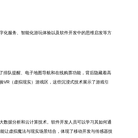
字化服务、智能化游玩体验以及软件开发中的思维启发等方
成了排队提醒、电子地图导航和在线购票功能，背后隐藏着高
验VR（虚拟现实）游戏区，这些沉浸式技术展示了游戏引
大数据分析和云计算技术。软件开发人员可以学习其如何通
）功能让虚拟魔法与现实场景结合，体现了移动开发与传感器技