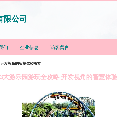
有限公司
我们
企业信息
访客留言
 开发视角的智慧体验探索
3大游乐园游玩全攻略 开发视角的智慧体