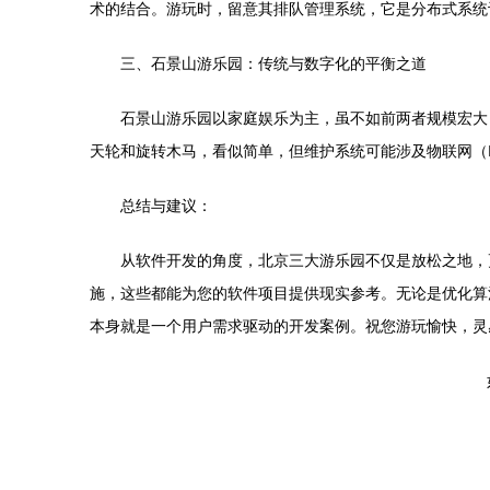
术的结合。游玩时，留意其排队管理系统，它是分布式系统
三、石景山游乐园：传统与数字化的平衡之道
石景山游乐园以家庭娱乐为主，虽不如前两者规模宏大
天轮和旋转木马，看似简单，但维护系统可能涉及物联网（
总结与建议：
从软件开发的角度，北京三大游乐园不仅是放松之地，更
施，这些都能为您的软件项目提供现实参考。无论是优化算
本身就是一个用户需求驱动的开发案例。祝您游玩愉快，灵