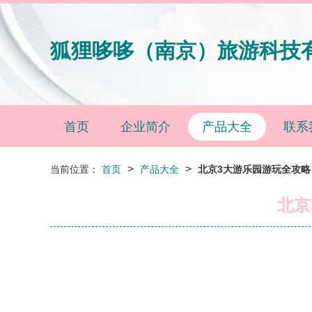
狐狸哆哆（南京）旅游科技
首页
企业简介
产品大全
联系
>
>
当前位置：
首页
产品大全
北京3大游乐园游玩全攻略
北京