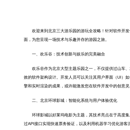
欢迎来到北京三大游乐园的游玩全攻略！针对软件开发
面，为您呈现一场技术与乐趣并存的游园之旅。
一、欢乐谷：技术创新与娱乐的完美融合
欢乐谷作为北京大型主题乐园之一，不仅提供过山车、
效的软件架构设计。开发人员可以关注其用户界面（UI）
擎和实时渲染的成果，或许能激发您在软件开发中的创意灵
二、北京环球影城：智能化系统与用户体验优化
环球影城以好莱坞电影为主题，其技术亮点在于高度集
过API接口实现快速票务验证，以及利用机器学习优化游客