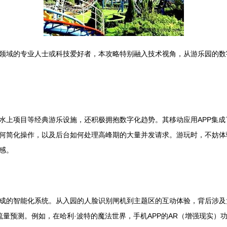
领域的专业人士或科技爱好者，本攻略特别融入技术视角，从游乐园的数
水上项目等经典游乐设施，还积极拥抱数字化趋势。其移动应用APP集
如何简化操作，以及后台如何处理高峰期的大量并发请求。游玩时，不妨体
感。
成的智能化系统。从入园的人脸识别闸机到主题区的互动体验，背后涉及
流量预测。例如，在哈利·波特的魔法世界，手机APP的AR（增强现实