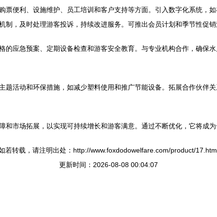
购票便利、设施维护、员工培训和客户支持等方面。引入数字化系统，如
机制，及时处理游客投诉，持续改进服务。可推出会员计划和季节性促销
格的应急预案、定期设备检查和游客安全教育。与专业机构合作，确保水
主题活动和环保措施，如减少塑料使用和推广节能设备。拓展合作伙伴关
障和市场拓展，以实现可持续增长和游客满意。通过不断优化，它将成为
如若转载，请注明出处：http://www.foxdodowelfare.com/product/17.htm
更新时间：2026-08-08 00:04:07