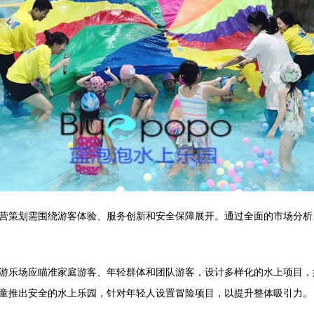
营策划需围绕游客体验、服务创新和安全保障展开。通过全面的市场分析
游乐场应瞄准家庭游客、年轻群体和团队游客，设计多样化的水上项目，
童推出安全的水上乐园，针对年轻人设置冒险项目，以提升整体吸引力。