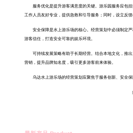
服务优化是提升游客满意度的关键。游乐园服务应包括
工作人员友好专业，提供急救和引导服务；同时，设立反馈
安全保障是水上游乐场的核心。经营策划中必须制定严
游客信任，打造安全可靠的娱乐环境。
可持续发展策略有助于长期经营。结合本地文化，推出
营销，提升品牌知名度，吸引更多游客前来体验。
乌达水上游乐场的经营策划应聚焦于服务创新、安全保