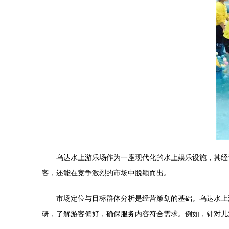
乌达水上游乐场作为一座现代化的水上娱乐设施，其经
客，还能在竞争激烈的市场中脱颖而出。
市场定位与目标群体分析是经营策划的基础。乌达水上
研，了解游客偏好，确保服务内容符合需求。例如，针对儿