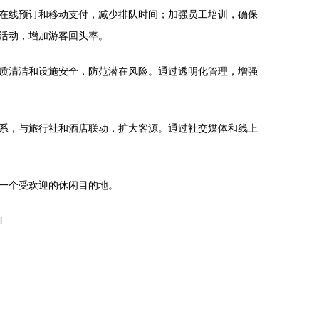
在线预订和移动支付，减少排队时间；加强员工培训，确保
活动，增加游客回头率。
质清洁和设施安全，防范潜在风险。通过透明化管理，增强
系，与旅行社和酒店联动，扩大客源。通过社交媒体和线上
一个受欢迎的休闲目的地。
l