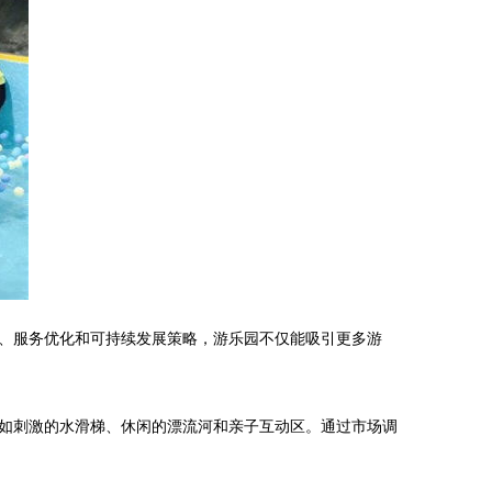
、服务优化和可持续发展策略，游乐园不仅能吸引更多游
如刺激的水滑梯、休闲的漂流河和亲子互动区。通过市场调