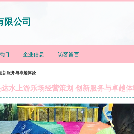
有限公司
我们
企业信息
访客留言
创新服务与卓越体验
乌达水上游乐场经营策划 创新服务与卓越体