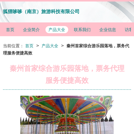
狐狸哆哆（南京）旅游科技有限公司
首页
企业简介
产品大全
联系我们
企业信息
访客
>
>
当前位置：
首页
产品大全
秦州首家综合游乐园落地，票务代
理服务便捷高效
秦州首家综合游乐园落地，票务代理
服务便捷高效