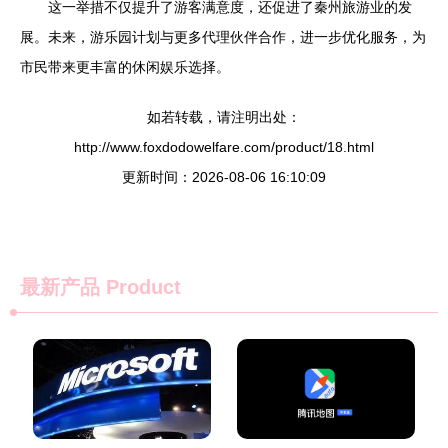
这一举措不仅提升了游客满意度，还促进了秦州旅游业的发
展。未来，游乐园计划与更多代理伙伴合作，进一步优化服务，为
市民带来更丰富的休闲娱乐选择。
如若转载，请注明出处：
http://www.foxdodowelfare.com/product/18.html
更新时间：2026-08-06 16:10:09
最新产品
Product