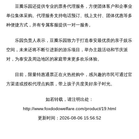
豆瓣乐园还提供专业的票务代理服务，方便团体客户和企事业
单位集体采购。代理服务支持电话预订、线上支付、团体优惠等多
种便捷方式，并有专属客服提供一对一服务。
乐园负责人表示，豆瓣乐园致力于打造泰安最优质的亲子娱乐
空间，未来还将不断引进新的游乐项目，举办主题活动和节庆派
对，为泰安及周边地区的家庭带来更多欢乐体验。
目前，限量特惠通票正在火热抢购中，感兴趣的市民可通过官
方渠道或授权代理点购票，带上孩子共度美好亲子时光。
如若转载，请注明出处：
http://www.foxdodowelfare.com/product/19.html
更新时间：2026-08-06 15:56:52