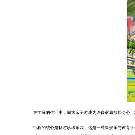
在忙碌的生活中，周末亲子游成为许多家庭放松身心、
行程的核心是畅游珍珠乐园，这是一处集娱乐与教育于