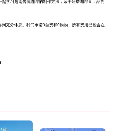
一起学习越南传统咖啡的制作方法，亲手研磨咖啡豆，品尝
到充分休息。我们承诺0自费和0购物，所有费用已包含在
l