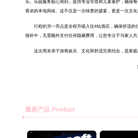
乐。乐园服务贴心周到，提供专业导览和儿童看护，确保每
香浓的本地风味。这不仅是一次味蕾的盛宴，更是一次文化
行程的另一亮点是全程升级入住4钻酒店，确保舒适的
报价中，无需额外支付任何隐藏费用，让您专注于与家人共
这次周末亲子游将娱乐、文化和舒适完美结合，是家庭
最新产品
Product