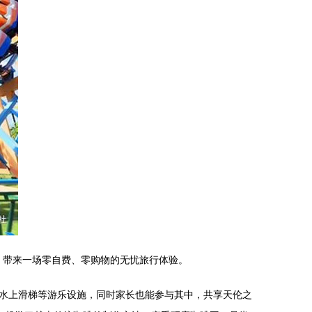
，带来一场零自费、零购物的无忧旅行体验。
水上滑梯等游乐设施，同时家长也能参与其中，共享天伦之