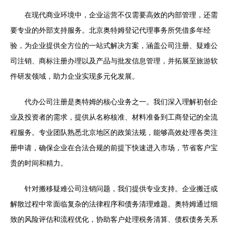
在现代商业环境中，企业运营不仅需要高效的内部管理，还需
要专业的外部支持服务。北京奥特姆登记代理事务所凭借多年经
验，为企业提供全方位的一站式解决方案，涵盖公司注册、疑难公
司注销、商标注册办理以及产品与批发信息管理，并拓展至旅游软
件研发领域，助力企业实现多元化发展。
代办公司注册是奥特姆的核心业务之一。我们深入理解初创企
业及投资者的需求，提供从名称核准、材料准备到工商登记的全流
程服务。专业团队熟悉北京地区的政策法规，能够高效处理各类注
册申请，确保企业在合法合规的前提下快速进入市场，节省客户宝
贵的时间和精力。
针对搬移疑难公司注销问题，我们提供专业支持。企业搬迁或
解散过程中常面临复杂的法律程序和债务清理难题。奥特姆通过细
致的风险评估和流程优化，协助客户处理税务清算、债权债务关系