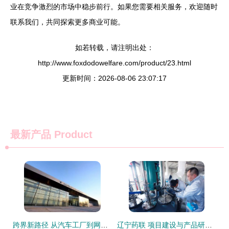
业在竞争激烈的市场中稳步前行。如果您需要相关服务，欢迎随时
联系我们，共同探索更多商业可能。
如若转载，请注明出处：
http://www.foxdodowelfare.com/product/23.html
更新时间：2026-08-06 23:07:17
最新产品
Product
跨界新路径 从汽车工厂到网红景区，看产业融合的创意转身
辽宁药联 项目建设与产品研发共振，旅游软件创新驱动企业快步发展