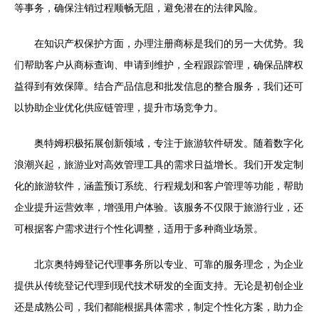
等事务，确保注销过程顺畅无阻，避免潜在的法律风险。
在知识产权保护方面，办理注册商标是我们的另一大优势。我
们帮助客户从商标查询、申请到维护，全程跟踪管理，确保品牌权
益得到有效保障。结合产品信息和批发信息的整合服务，我们还可
以协助企业优化供应链管理，提升市场竞争力。
奥特姆积极拓展创新领域，专注于旅游软件研发。随着数字化
浪潮兴起，旅游业对高效管理工具的需求日益增长。我们开发定制
化的旅游软件，涵盖预订系统、行程规划和客户管理等功能，帮助
企业提升运营效率，增强用户体验。该服务不仅限于旅游行业，还
可根据客户需求进行个性化调整，适用于多种商业场景。
北京奥特姆登记代理事务所以专业、可靠的服务理念，为企业
提供从传统登记代理到现代技术研发的全面支持。无论是初创企业
还是成熟公司，我们都能根据具体需求，制定个性化方案，助力企