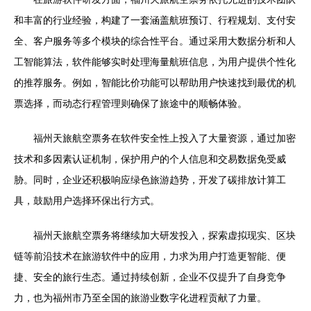
和丰富的行业经验，构建了一套涵盖航班预订、行程规划、支付安
全、客户服务等多个模块的综合性平台。通过采用大数据分析和人
工智能算法，软件能够实时处理海量航班信息，为用户提供个性化
的推荐服务。例如，智能比价功能可以帮助用户快速找到最优的机
票选择，而动态行程管理则确保了旅途中的顺畅体验。
福州天旅航空票务在软件安全性上投入了大量资源，通过加密
技术和多因素认证机制，保护用户的个人信息和交易数据免受威
胁。同时，企业还积极响应绿色旅游趋势，开发了碳排放计算工
具，鼓励用户选择环保出行方式。
福州天旅航空票务将继续加大研发投入，探索虚拟现实、区块
链等前沿技术在旅游软件中的应用，力求为用户打造更智能、便
捷、安全的旅行生态。通过持续创新，企业不仅提升了自身竞争
力，也为福州市乃至全国的旅游业数字化进程贡献了力量。