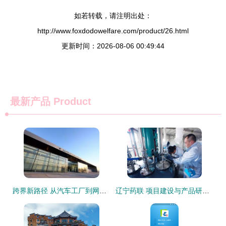
如若转载，请注明出处：
http://www.foxdodowelfare.com/product/26.html
更新时间：2026-08-06 00:49:44
最新产品
Product
跨界新路径 从汽车工厂到网红景区，看产业融合的创意转身
辽宁药联 项目建设与产品研发共振，旅游软件创新驱动企业快步发展