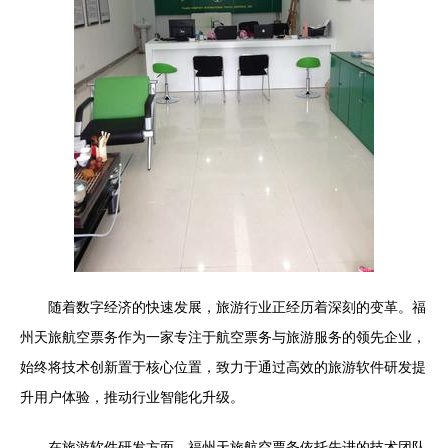
随着数字经济的快速发展，旅游行业正经历着深刻的变革。福
州天旅航空票务作为一家专注于航空票务与旅游服务的领先企业，
始终将技术创新置于核心位置，致力于通过高效的旅游软件研发提
升用户体验，推动行业智能化升级。
在旅游软件研发方面，福州天旅航空票务依托先进的技术团队