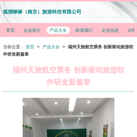
狐狸哆哆（南京）旅游科技有限公司
首页
企业简介
产品大全
联系我们
企业信息
访客
>
>
当前位置：
首页
产品大全
福州天旅航空票务 创新驱动旅游软
件研发新篇章
福州天旅航空票务 创新驱动旅游软
件研发新篇章