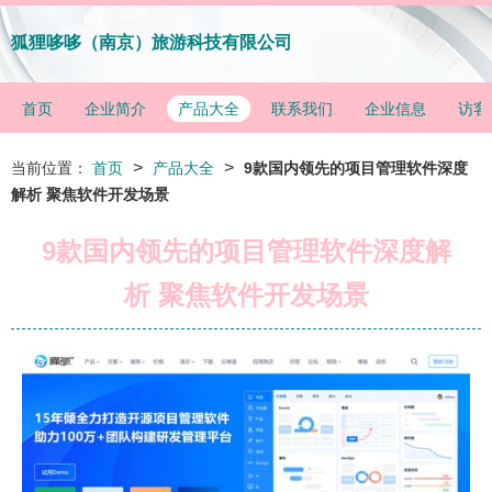
狐狸哆哆（南京）旅游科技有限公司
首页
企业简介
产品大全
联系我们
企业信息
访客
>
>
当前位置：
首页
产品大全
9款国内领先的项目管理软件深度
解析 聚焦软件开发场景
9款国内领先的项目管理软件深度解
析 聚焦软件开发场景