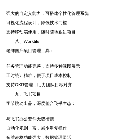
强大的自定义能力，可搭建个性化管理系统
可视化流程设计，降低技术门槛
支持移动端使用，随时随地跟进项目
八、Worktile
老牌国产项目管理工具：
任务管理功能完善，支持多种视图展示
工时统计精准，便于项目成本控制
支持OKR管理，助力团队目标对齐
九、飞书项目
字节跳动出品，深度整合飞书生态：
与飞书办公套件无缝衔接
自动化规则丰富，减少重复操作
多维表格功能强大，数据管理灵活