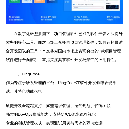
在数字化转型浪潮下，项目管理软件已成为软件开发团队提升
效率的核心工具。面对市场上众多的项目管理软件，如何选择最适
合开发团队的工具？本文将对国内市场上表现突出的9款项目管理
软件进行全面解析，重点关注其在软件开发场景中的应用特性。
一、PingCode
作为专注于研发管理的平台，PingCode在软件开发领域表现卓
越。其特色功能包括：
敏捷开发全流程支持，涵盖需求管理、迭代规划、代码关联
强大的DevOps集成能力，支持CI/CD流水线可视化
专业的测试管理模块，实现测试用例与需求的双向追溯