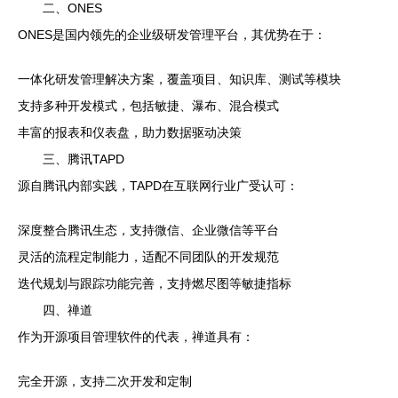
二、ONES
ONES是国内领先的企业级研发管理平台，其优势在于：
一体化研发管理解决方案，覆盖项目、知识库、测试等模块
支持多种开发模式，包括敏捷、瀑布、混合模式
丰富的报表和仪表盘，助力数据驱动决策
三、腾讯TAPD
源自腾讯内部实践，TAPD在互联网行业广受认可：
深度整合腾讯生态，支持微信、企业微信等平台
灵活的流程定制能力，适配不同团队的开发规范
迭代规划与跟踪功能完善，支持燃尽图等敏捷指标
四、禅道
作为开源项目管理软件的代表，禅道具有：
完全开源，支持二次开发和定制