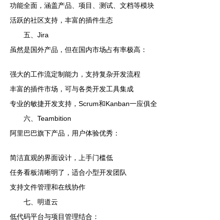
功能全面，涵盖产品、项目、测试、文档等模块
活跃的社区支持，丰富的插件生态
五、Jira
虽然是国外产品，但在国内市场占有率极高：
强大的工作流定制能力，支持复杂开发流程
丰富的插件市场，可与各类开发工具集成
专业的敏捷开发支持，Scrum和Kanban一应俱全
六、Teambition
阿里巴巴旗下产品，用户体验优秀：
简洁直观的界面设计，上手门槛低
任务看板清晰明了，适合小型开发团队
支持文件管理和在线协作
七、明道云
低代码平台与项目管理结合：