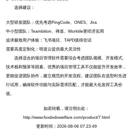
选择建议：
大型研发团队：优先考虑PingCode、ONES、Jira
中小型团队：Teambition、禅道、Worktile更经济实用
追求极致用户体验：飞书项目、TAPD值得尝试
需要高度定制化：明道云提供最大灵活性
选择适合的项目管理软件需要综合考虑团队规模、开发模式、
技术栈和预算等因素。优秀的项目管理工具不仅能提升开发效率，
更能促进团队协作，建立规范的开发流程。建议团队在选型时先进
行试用，确保软件功能与实际需求匹配，才能最大化发挥工具价
值。
如若转载，请注明出处：
http://www.foxdodowelfare.com/product/7.html
更新时间：2026-08-06 07:23:49