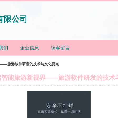
有限公司
我们
企业信息
访客留言
界——旅游软件研发的技术与文化要点
启智能旅游新视界——旅游软件研发的技术