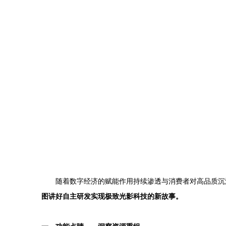
随着数字经济的赋能作用持续渗透与消费者对高品质沉
图讲好自主研发实现极致光影科技的新故事。