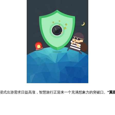
浸式出游需求日益高涨，智慧旅行正迎来一个充满想象力的突破口。
“翼