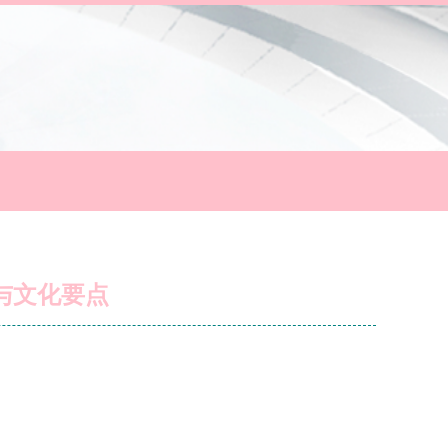
与文化要点