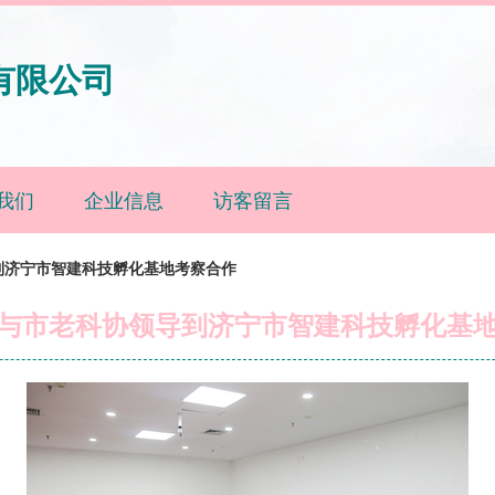
有限公司
我们
企业信息
访客留言
到济宁市智建科技孵化基地考察合作
与市老科协领导到济宁市智建科技孵化基