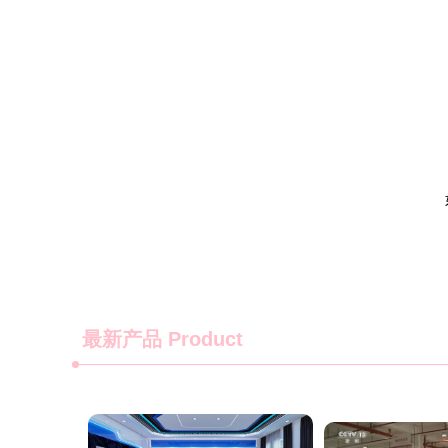
最新产品
Product