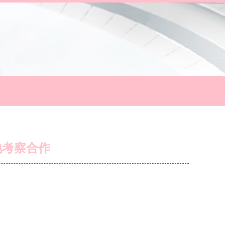
地考察合作