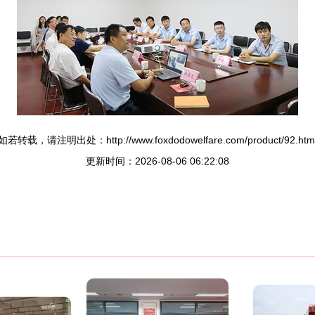
如若转载，请注明出处：http://www.foxdodowelfare.com/product/92.htm
更新时间：2026-08-06 06:22:08