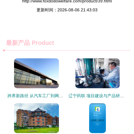
http://www.foxdodowelfare.com/product/39.html
更新时间：2026-08-06 21:43:03
最新产品
Product
跨界新路径 从汽车工厂到网红景区，看产业融合的创意转身
辽宁药联 项目建设与产品研发共振，旅游软件创新驱动企业快步发展