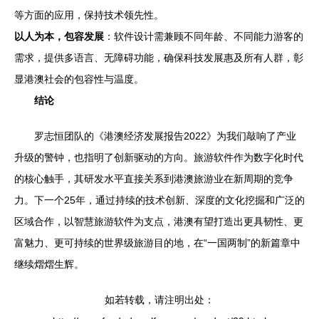
等方面的应用，保持技术领先性。
以人为本，包容发展
：软件设计需兼顾不同年龄、不同能力游客的
需求，提供多语言、无障碍功能，确保科技发展惠及所有人群，彰
显港澳社会的包容性与温度。
结论
罗志恒团队的《港澳经济发展报告2022》为我们敲响了产业
升级的警钟，也指明了创新驱动的方向。旅游软件作为数字化时代
的核心触手，其研发水平直接关系到港澳旅游业在新周期的竞争
力。下一个25年，通过持续的技术创新、深度的文化挖掘和广泛的
区域合作，以智慧旅游软件为支点，港澳有望打造出更具韧性、更
富魅力、更可持续的世界级旅游目的地，在“一国两制”的新篇章中
继续熠熠生辉。
如若转载，请注明出处：