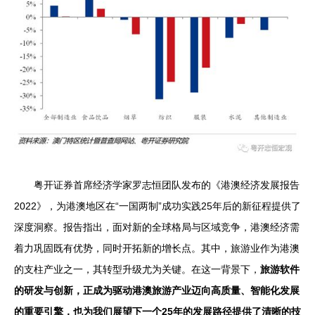
粤开证券首席经济学家罗志恒团队发布的《港澳经济发展报告
2022》，为港澳地区在“一国两制”成功实践25年后的新征程提供了
深度洞察。报告指出，面对新的全球格局与区域竞争，港澳经济需
着力巩固既有优势，同时开拓新的增长点。其中，旅游业作为港澳
的支柱产业之一，其转型升级尤为关键。在这一背景下，
旅游软件
的研发与创新，正成为驱动港澳旅游产业迈向高质量、智能化发展
的重要引擎，也为我们展望下一个25年的发展路径提供了清晰的技