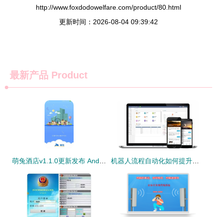
http://www.foxdodowelfare.com/product/80.html
更新时间：2026-08-04 09:39:42
最新产品
Product
萌兔酒店v1.1.0更新发布 Android旅游出行新选择，助力景区智慧管理
机器人流程自动化如何提升旅游软件研发企业的运营效率