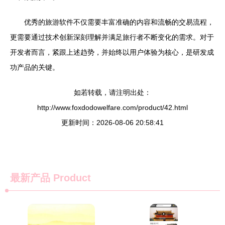
优秀的旅游软件不仅需要丰富准确的内容和流畅的交易流程，
更需要通过技术创新深刻理解并满足旅行者不断变化的需求。对于
开发者而言，紧跟上述趋势，并始终以用户体验为核心，是研发成
功产品的关键。
如若转载，请注明出处：
http://www.foxdodowelfare.com/product/42.html
更新时间：2026-08-06 20:58:41
最新产品
Product