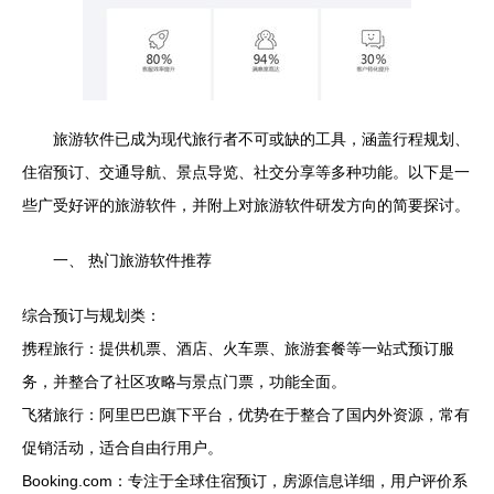
旅游软件已成为现代旅行者不可或缺的工具，涵盖行程规划、
住宿预订、交通导航、景点导览、社交分享等多种功能。以下是一
些广受好评的旅游软件，并附上对旅游软件研发方向的简要探讨。
一、 热门旅游软件推荐
综合预订与规划类：
携程旅行：提供机票、酒店、火车票、旅游套餐等一站式预订服
务，并整合了社区攻略与景点门票，功能全面。
飞猪旅行：阿里巴巴旗下平台，优势在于整合了国内外资源，常有
促销活动，适合自由行用户。
Booking.com：专注于全球住宿预订，房源信息详细，用户评价系