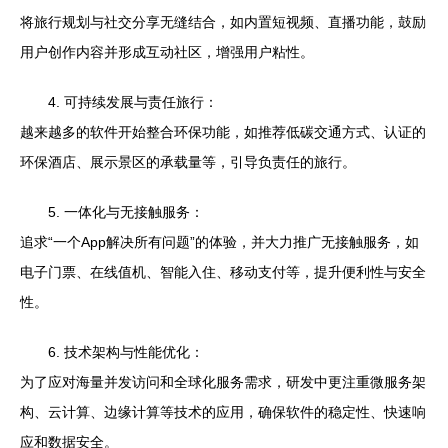
将旅行规划与社交分享无缝结合，如内置短视频、直播功能，鼓励
用户创作内容并形成互动社区，增强用户粘性。
4. 可持续发展与责任旅行：
越来越多的软件开始整合环保功能，如推荐低碳交通方式、认证的
环保酒店、展示景区的承载量等，引导负责任的旅行。
5. 一体化与无接触服务：
追求“一个App解决所有问题”的体验，并大力推广无接触服务，如
电子门票、在线值机、智能入住、移动支付等，提升便利性与安全
性。
6. 技术架构与性能优化：
为了应对海量并发访问和全球化服务需求，研发中更注重微服务架
构、云计算、边缘计算等技术的应用，确保软件的稳定性、快速响
应和数据安全。