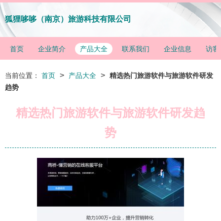
狐狸哆哆（南京）旅游科技有限公司
首页
企业简介
产品大全
联系我们
企业信息
访客
>
>
当前位置：
首页
产品大全
精选热门旅游软件与旅游软件研发
趋势
精选热门旅游软件与旅游软件研发趋
势