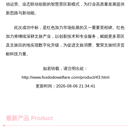
动运营、业态联动创新的智慧景区新模式，为行业高质量发展提供
新思路与新动能。
此次成功中标，是红色加力市场拓展的又一重要里程碑。红色
加力将继续深耕文旅产业，以创新技术和专业服务，赋能更多景区
及文旅目的地实现数字化升级，为促进文旅消费、繁荣文旅经济贡
献科技力量。
如若转载，请注明出处：
http://www.foxdodowelfare.com/product/43.html
更新时间：2026-08-06 21:34:41
最新产品
Product