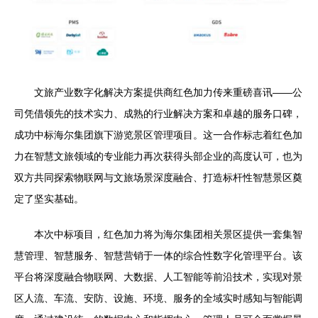
文旅产业数字化解决方案提供商红色加力传来重磅喜讯——公
司凭借领先的技术实力、成熟的行业解决方案和卓越的服务口碑，
成功中标海尔集团旗下游览景区管理项目。这一合作标志着红色加
力在智慧文旅领域的专业能力再次获得头部企业的高度认可，也为
双方共同探索物联网与文旅场景深度融合、打造标杆性智慧景区奠
定了坚实基础。
本次中标项目，红色加力将为海尔集团相关景区提供一套集智
慧管理、智慧服务、智慧营销于一体的综合性数字化管理平台。该
平台将深度融合物联网、大数据、人工智能等前沿技术，实现对景
区人流、车流、安防、设施、环境、服务的全域实时感知与智能调