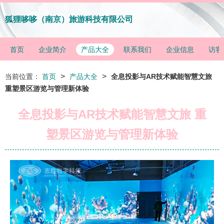
狐狸哆哆（南京）旅游科技有限公司
首页
企业简介
产品大全
联系我们
企业信息
访客
>
>
当前位置：
首页
产品大全
全息投影与AR技术赋能智慧文旅
重塑景区游览与管理新体验
全息投影与AR技术赋能智慧文旅 重
塑景区游览与管理新体验