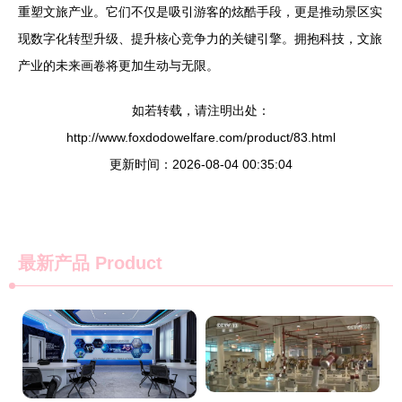
重塑文旅产业。它们不仅是吸引游客的炫酷手段，更是推动景区实
现数字化转型升级、提升核心竞争力的关键引擎。拥抱科技，文旅
产业的未来画卷将更加生动与无限。
如若转载，请注明出处：
http://www.foxdodowelfare.com/product/83.html
更新时间：2026-08-04 00:35:04
最新产品
Product