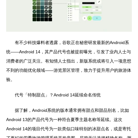
有不少科技爆料者透露，谷歌正在秘密研发最新的Android系
统——Android 14，其产品代号也被提前曝光，引发了业内人士与
消费者的广泛关注。有知情人士指出，新版系统或将引入一项意想
不到的功能优化领域——游览景区管理，致力于提升用户的旅游体
验。
代号「特制甜点」？Android 14延续命名传统
据了解，Android系统的版本通常拥有甜点和甜品别名，比如
Android 13的产品代号为一种符合夏季主题名称等延续。这次
Android 14的项目代号为一款类似口味特别的冰甜点名，或是寄托