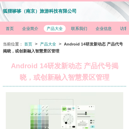
狐狸哆哆（南京）旅游科技有限公司
首页
企业简介
产品大全
联系我们
企业信息
访客
>
>
当前位置：
首页
产品大全
Android 14研发新动态 产品代号
揭晓，或创新融入智慧景区管理
Android 14研发新动态 产品代号揭
晓，或创新融入智慧景区管理