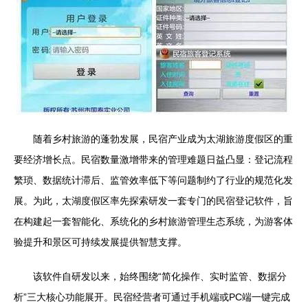
随着乡村旅游的蓬勃发展，民宿产业成为太湖旅游度假区的重
要经济增长点。民宿数量激增带来的管理难题日益凸显：登记流程
繁琐、数据统计滞后、监管效率低下等问题制约了行业的规范化发
展。为此，太湖度假区率先探索研发一套专门的民宿登记软件，旨
在构建起一套智能化、系统化的乡村旅游管理生态系统，为游客体
验提升和景区可持续发展提供智慧支撑。
该软件自研发以来，始终围绕“简化操作、实时监管、数据分
析”三大核心功能展开。民宿经营者可通过手机端或PC端一键完成