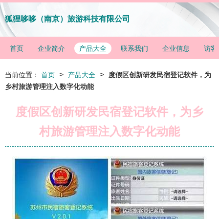
狐狸哆哆（南京）旅游科技有限公司
首页
企业简介
产品大全
联系我们
企业信息
访客
>
>
当前位置：
首页
产品大全
度假区创新研发民宿登记软件，为
乡村旅游管理注入数字化动能
度假区创新研发民宿登记软件，为乡
村旅游管理注入数字化动能