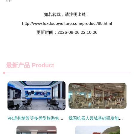
如若转载，请注明出处：
http://www.foxdodowelfare.com/product/88.html
更新时间：2026-08-06 22:10:06
最新产品
Product
VR虚拟情景等多类型旅游实训室优质厂家推荐,助力旅游教育数字化升级
我国机器人领域基础研发能力提升 创新产品在多领域加速落地